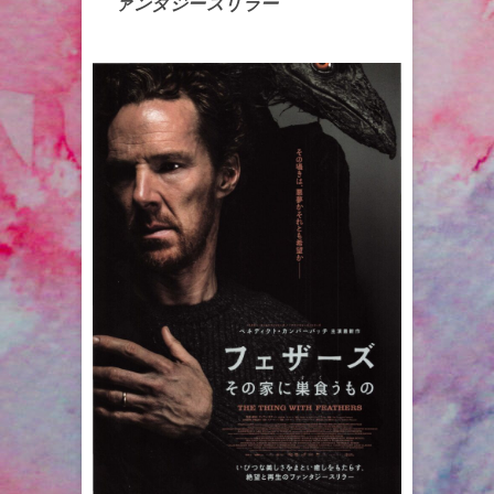
ァンタジースリラー