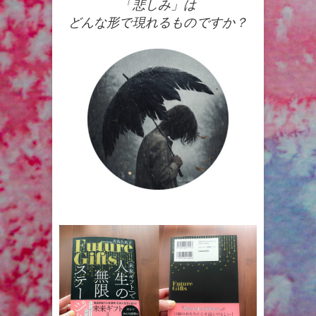
「悲しみ」は
どんな形で現れるものですか？