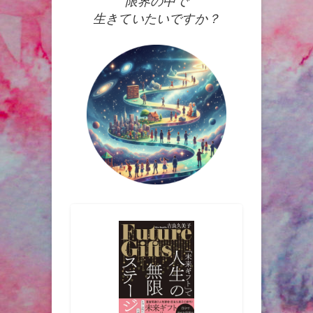
限界の中で
生きていたいですか？