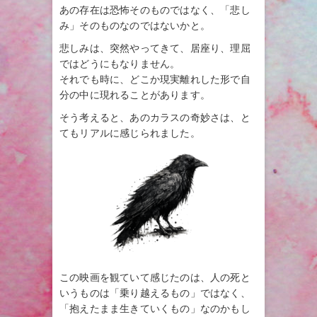
あの存在は恐怖そのものではなく、「悲し
み」そのものなのではないかと。
悲しみは、突然やってきて、居座り、理屈
ではどうにもなりません。
それでも時に、どこか現実離れした形で自
分の中に現れることがあります。
そう考えると、あのカラスの奇妙さは、と
てもリアルに感じられました。
この映画を観ていて感じたのは、人の死と
いうものは「乗り越えるもの」ではなく、
「抱えたまま生きていくもの」なのかもし