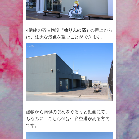
4階建の宿泊施設
「輪りんの宿」
の屋上から
は、雄大な景色を望むことができます。
建物から南側の眺めをぐるりと動画にて。
ちなみに、こちら側は仙台空港がある方向
です。