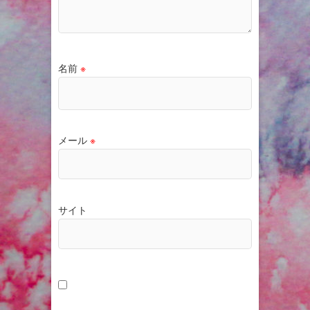
名前
※
メール
※
サイト