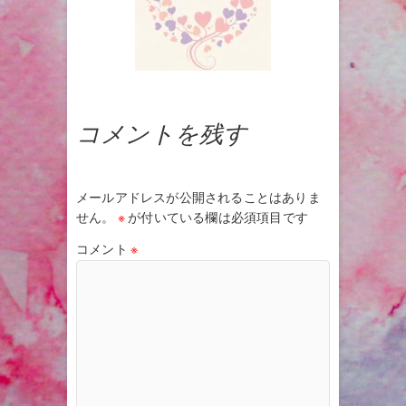
コメントを残す
メールアドレスが公開されることはありま
せん。
※
が付いている欄は必須項目です
コメント
※