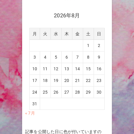
2026年8月
月
火
水
木
金
土
日
1
2
3
4
5
6
7
8
9
10
11
12
13
14
15
16
17
18
19
20
21
22
23
24
25
26
27
28
29
30
31
« 7月
記事を公開した日に色が付いていますの