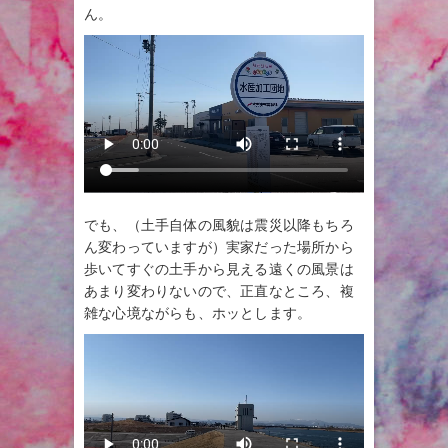
ん。
でも、（土手自体の風貌は震災以降もちろ
ん変わっていますが）実家だった場所から
歩いてすぐの土手から見える遠くの風景は
あまり変わりないので、正直なところ、複
雑な心境ながらも、ホッとします。