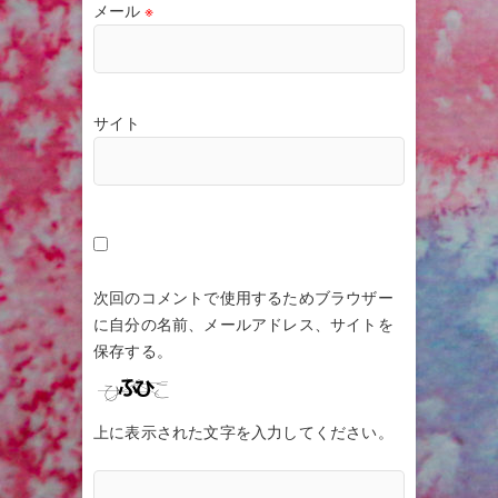
メール
※
サイト
次回のコメントで使用するためブラウザー
に自分の名前、メールアドレス、サイトを
保存する。
上に表示された文字を入力してください。