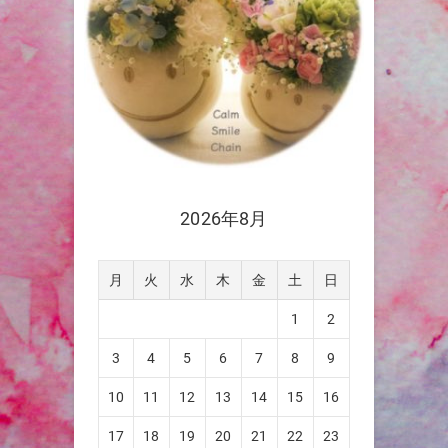
2026年8月
月
火
水
木
金
土
日
1
2
3
4
5
6
7
8
9
10
11
12
13
14
15
16
17
18
19
20
21
22
23