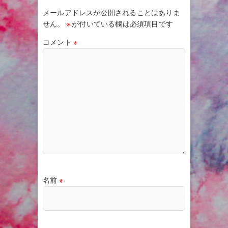
メールアドレスが公開されることはありま
せん。
※
が付いている欄は必須項目です
コメント
※
名前
※