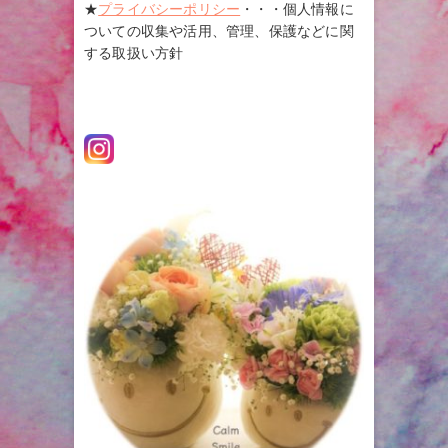
★
プライバシーポリシー
・・・個人情報に
ついての収集や活用、管理、保護などに関
する取扱い方針