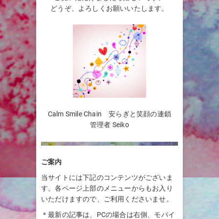
どうぞ、よろしくお願いいたします。
Calm Smile Chain 安らぎと笑顔の連鎖
管理者 Seiko
ご案内
当サイトには下記のコンテンツがございま
す。各ページ上部のメニューからもお入り
いただけますので、ご利用くださいませ。
＊最新の記事は、PCの場合は右側、モバイ