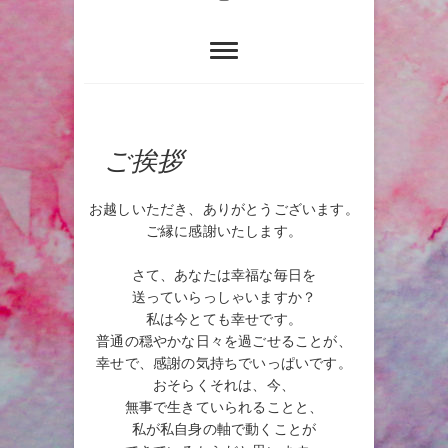
ご挨拶
お越しいただき、ありがとうございます。
ご縁に感謝いたします。
さて、あなたは幸福な毎日を
送っていらっしゃいますか？
私は今とても幸せです。
普通の穏やかな日々を過ごせることが、
幸せで、感謝の気持ちでいっぱいです。
おそらくそれは、今、
無事で生きていられることと、
私が私自身の軸で動くことが