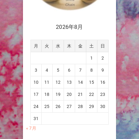
2026年8月
月
火
水
木
金
土
日
1
2
3
4
5
6
7
8
9
10
11
12
13
14
15
16
17
18
19
20
21
22
23
24
25
26
27
28
29
30
31
« 7月