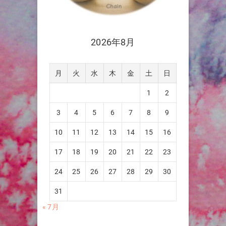
2026年8月
月
火
水
木
金
土
日
1
2
3
4
5
6
7
8
9
10
11
12
13
14
15
16
17
18
19
20
21
22
23
24
25
26
27
28
29
30
31
« 7月