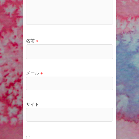
名前
※
メール
※
サイト