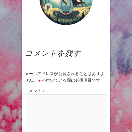
コメントを残す
メールアドレスが公開されることはありま
せん。
※
が付いている欄は必須項目です
コメント
※