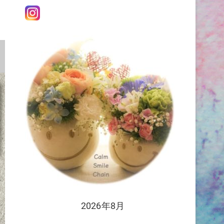
2026年8月