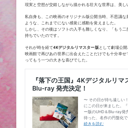
現実と空想が交錯しながら描かれる壮大な世界は、美し
私自身も、この映画のオリジナル版公開当時、不思議な
ような、これまでにない感覚に感動を覚えました。
しかし、その後はソフトの入手も難しくなり、「もう二
持ちでいたのです。
それが時を経て
4Kデジタルリマスター版
として劇場公開
映画館で再びあの世界に出会えたことだけでも十分幸せ
ってもう一つの大きな喜びでした。