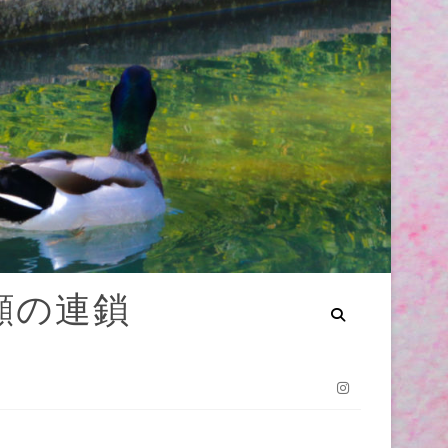
笑顔の連鎖
Instagram