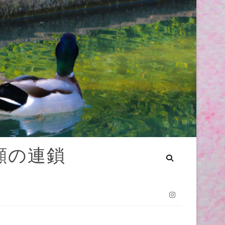
笑顔の連鎖
Instagram