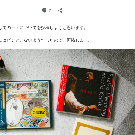
しての一面についてを投稿しようと思います。
にはピンとこないようだったので、再掲します。