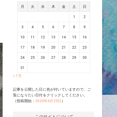
月
火
水
木
金
土
日
1
2
3
4
5
6
7
8
9
10
11
12
13
14
15
16
17
18
19
20
21
22
23
24
25
26
27
28
29
30
31
« 7月
記事を公開した日に色が付いていますので、ご
覧になりたい日付をクリックしてください。
（投稿開始：
2020年4月25日
）
このサイトについて