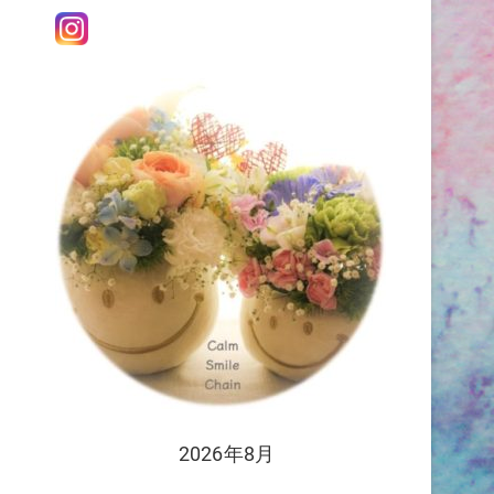
て
2026年8月