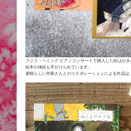
フジコ・ヘミング ピアノコンサートで購入した絵はがき
絵本の挿絵も手がけられています。
素晴らしい作家さんとのコラボレーションによる作品は