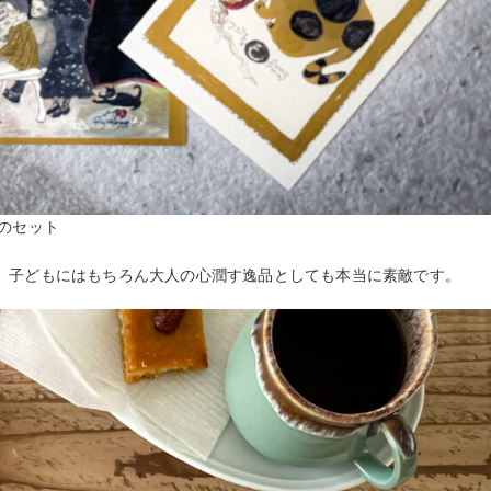
のセット
、子どもにはもちろん大人の心潤す逸品としても本当に素敵です。