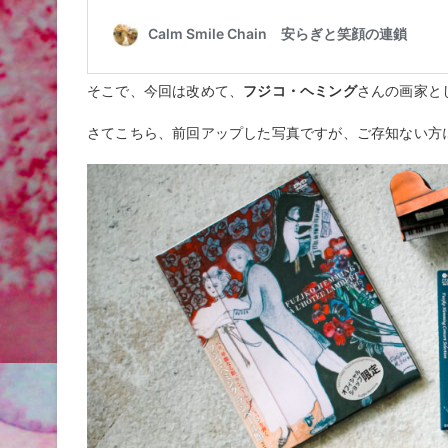
そこで、今回は改めて、
フジコ・ヘミング
さんの画家と
さてこちら、前回アップした写真ですが、ご存知ない方