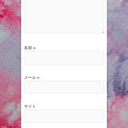
名前
※
メール
※
サイト