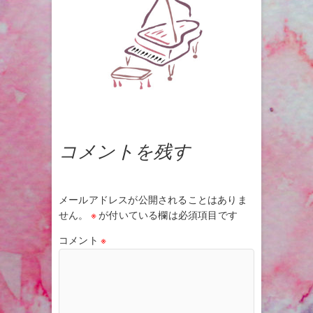
コメントを残す
メールアドレスが公開されることはありま
せん。
※
が付いている欄は必須項目です
コメント
※