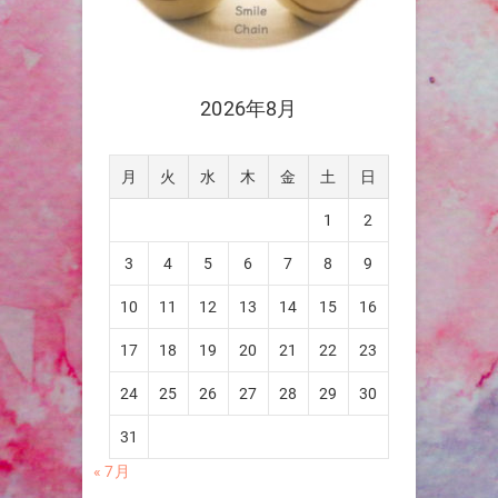
2026年8月
月
火
水
木
金
土
日
1
2
3
4
5
6
7
8
9
10
11
12
13
14
15
16
17
18
19
20
21
22
23
24
25
26
27
28
29
30
31
« 7月