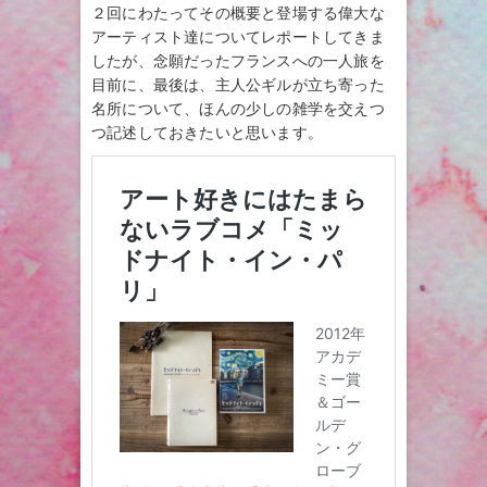
２回にわたってその概要と登場する偉大な
アーティスト達についてレポートしてきま
したが、念願だったフランスへの一人旅を
目前に、最後は、主人公ギルが立ち寄った
名所について、ほんの少しの雑学を交えつ
つ記述しておきたいと思います。