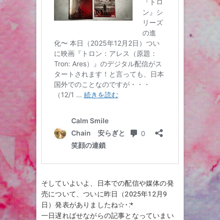
そしていよいよ、日本での配信や媒体の発
売について、ついに昨日（2025年12月9
日）発表がありましたね☆･:*
一日遅ればせながらの記事となっていまい