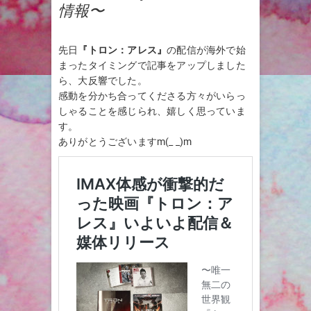
情報〜
先日
『トロン：アレス』
の配信が海外で始
まったタイミングで記事をアップしました
ら、大反響でした。
感動を分かち合ってくださる方々がいらっ
しゃることを感じられ、嬉しく思っていま
す。
ありがとうございますm(_ _)m