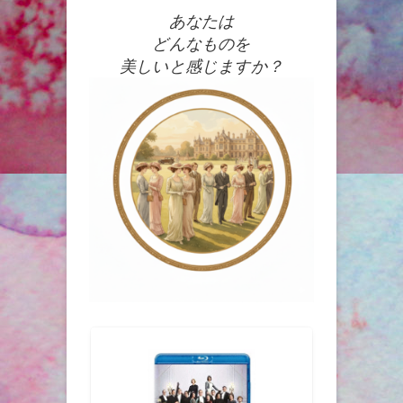
あなたは
どんなものを
美しいと感じますか？