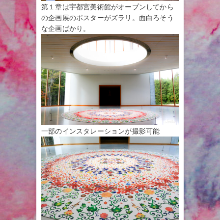
第１章は宇都宮美術館がオープンしてから
の企画展のポスターがズラリ。面白ろそう
な企画ばかり。
一部のインスタレーションが撮影可能