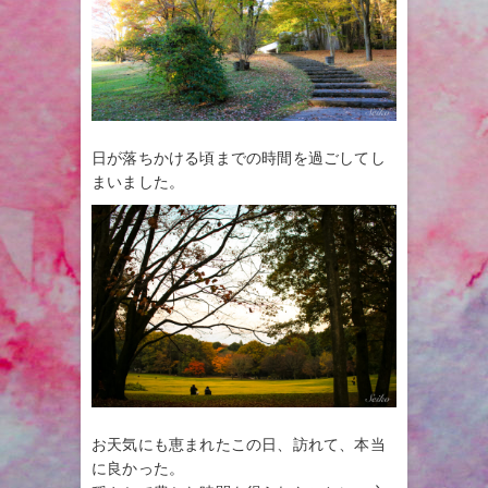
日が落ちかける頃までの時間を過ごしてし
まいました。
お天気にも恵まれたこの日、訪れて、本当
に良かった。