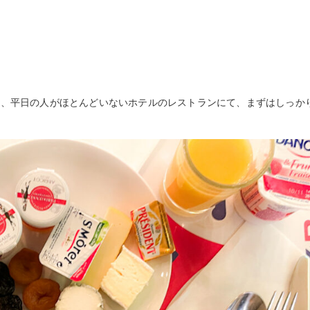
７時、平日の人がほとんどいないホテルのレストランにて、まずはしっか