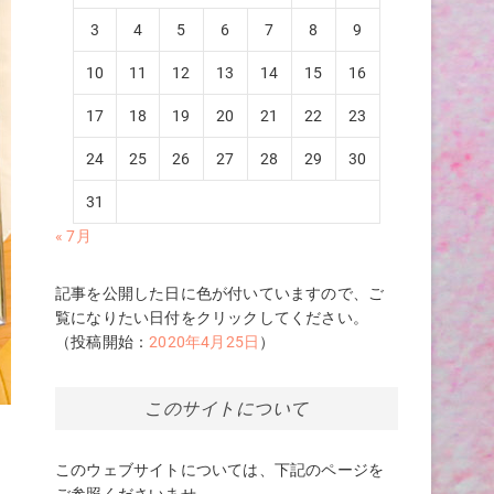
3
4
5
6
7
8
9
10
11
12
13
14
15
16
17
18
19
20
21
22
23
24
25
26
27
28
29
30
31
« 7月
記事を公開した日に色が付いていますので、ご
覧になりたい日付をクリックしてください。
（投稿開始：
2020年4月25日
）
このサイトについて
ー
食
このウェブサイトについては、下記のページを