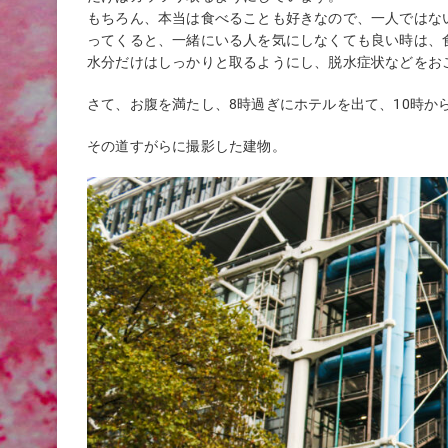
もちろん、本当は食べることも好きなので、一人ではな
ってくると、一緒にいる人を気にしなくても良い時は、
水分だけはしっかりと取るようにし、脱水症状などをお
さて、お腹を満たし、8時過ぎにホテルを出て、10時か
その道すがらに撮影した建物。