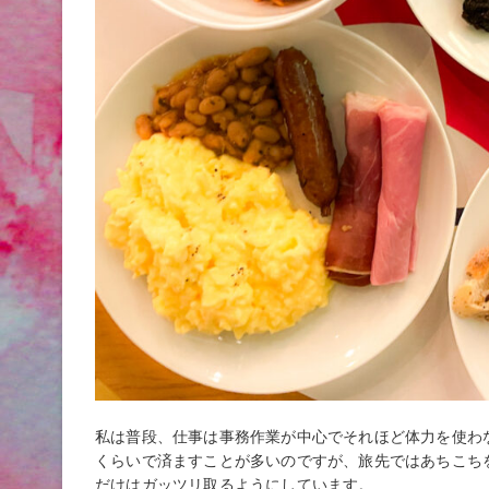
私は普段、仕事は事務作業が中心でそれほど体力を使わ
くらいで済ますことが多いのですが、旅先ではあちこち
だけはガッツリ取るようにしています。