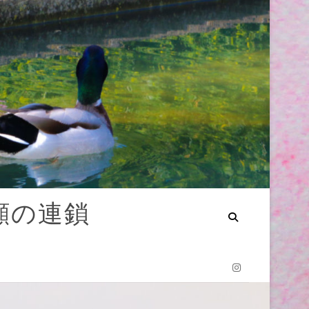
笑顔の連鎖
Instagram