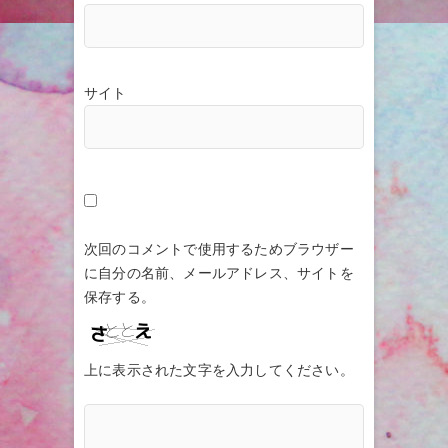
サイト
次回のコメントで使用するためブラウザー
に自分の名前、メールアドレス、サイトを
保存する。
上に表示された文字を入力してください。