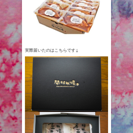
実際届いたのはこちらです↓