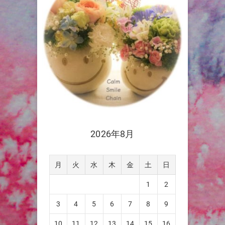
2026年8月
月
火
水
木
金
土
日
1
2
3
4
5
6
7
8
9
10
11
12
13
14
15
16