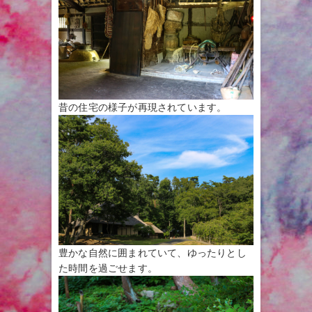
昔の住宅の様子が再現されています。
豊かな自然に囲まれていて、ゆったりとし
た時間を過ごせます。