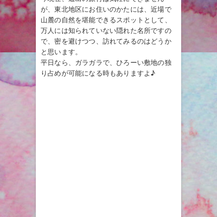
が、東北地区にお住いのかたには、近場で
山麓の自然を堪能できるスポットとして、
万人には知られていない隠れた名所ですの
で、密を避けつつ、訪れてみるのはどうか
と思います。
平日なら、ガラガラで、ひろーい敷地の独
り占めが可能になる時もありますよ♪