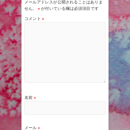
メールアドレスが公開されることはありま
せん。
※
が付いている欄は必須項目です
コメント
※
名前
※
メール
※