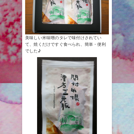
美味しい米味噌のタレで味付けされてい
て、焼くだけですぐ食べられ、簡単・便利
でした♪