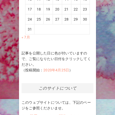
17
18
19
20
21
22
23
24
25
26
27
28
29
30
31
« 7月
記事を公開した日に色が付いていますの
で、ご覧になりたい日付をクリックしてく
ださい。
（投稿開始：
2020年4月25日
）
このサイトについて
このウェブサイトについては、下記のペー
ジをご参照くださいませ。