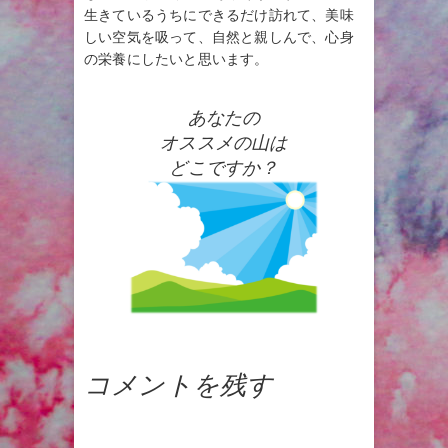
生きているうちにできるだけ訪れて、美味
しい空気を吸って、自然と親しんで、心身
の栄養にしたいと思います。
あなたの
オススメの山は
どこですか？
コメントを残す