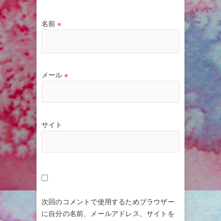
名前
※
メール
※
サイト
次回のコメントで使用するためブラウザー
に自分の名前、メールアドレス、サイトを