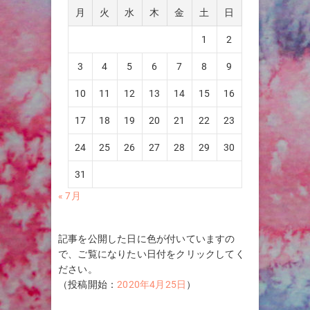
月
火
水
木
金
土
日
1
2
3
4
5
6
7
8
9
10
11
12
13
14
15
16
17
18
19
20
21
22
23
24
25
26
27
28
29
30
31
« 7月
記事を公開した日に色が付いていますの
で、ご覧になりたい日付をクリックしてく
ださい。
（投稿開始：
2020年4月25日
）