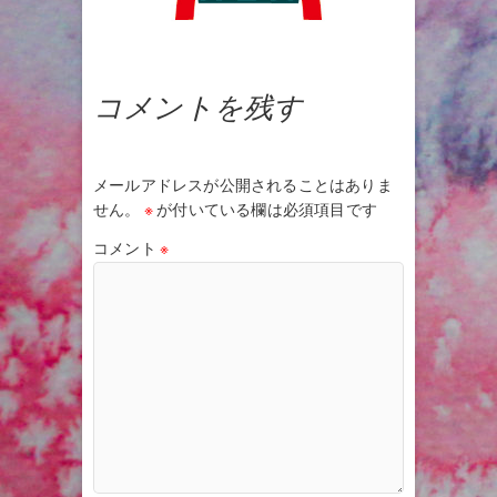
コメントを残す
メールアドレスが公開されることはありま
せん。
※
が付いている欄は必須項目です
コメント
※