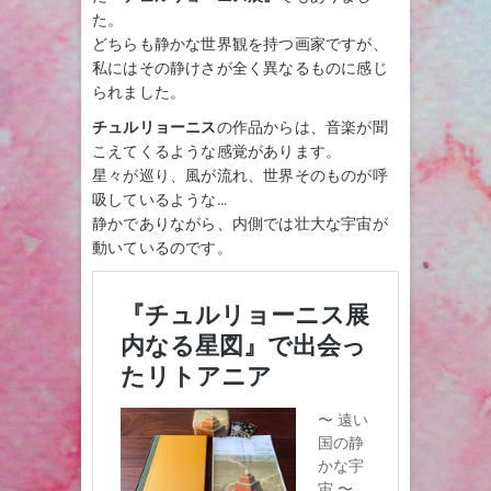
た。
どちらも静かな世界観を持つ画家ですが、
私にはその静けさが全く異なるものに感じ
られました。
チュルリョーニス
の作品からは、音楽が聞
こえてくるような感覚があります。
星々が巡り、風が流れ、世界そのものが呼
吸しているような…
静かでありながら、内側では壮大な宇宙が
動いているのです。