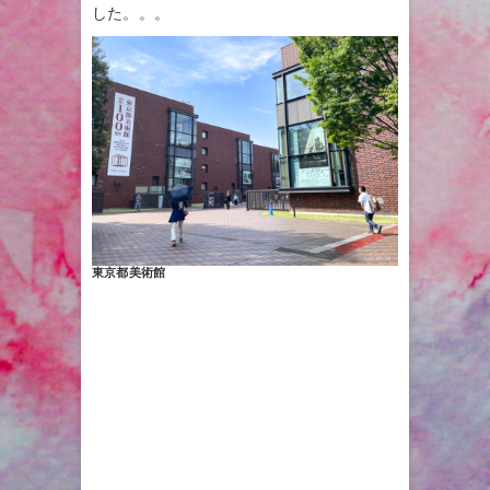
した。。。
東京都美術館