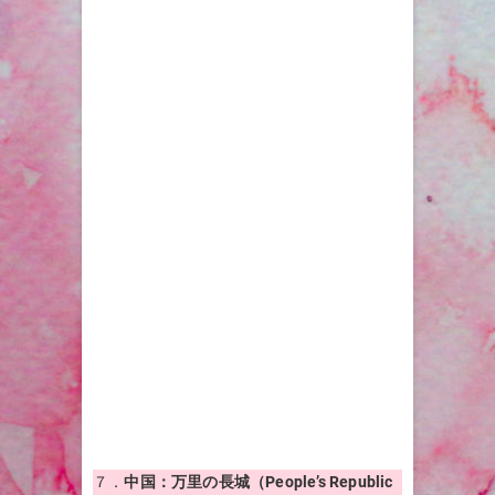
７．
中国：万里の長城（People’s Republic