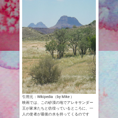
引用元：Wikipedia（by Mike ）
映画では、この砂漠の地でアレキサンダー
王が家来たちと彷徨っているところに、一
人の使者が最後の水を持ってくるのです