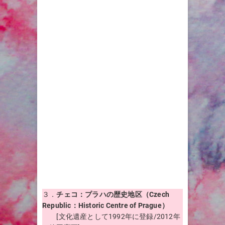
３．
チェコ：プラハの歴史地区（Czech
Republic：Historic Centre of Prague）
[文化遺産として1992年に登録/2012年