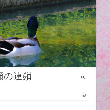
笑顔の連鎖
Instagram