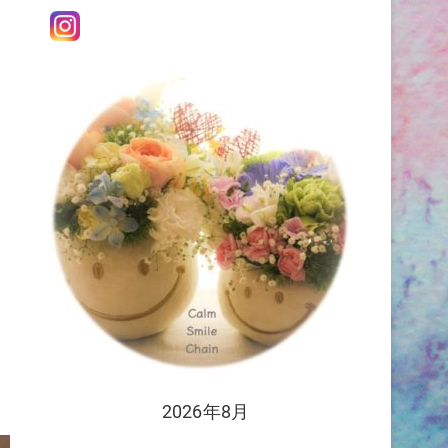
2026年8月