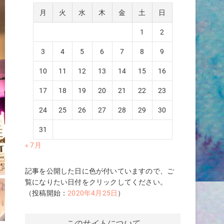
月
火
水
木
金
土
日
1
2
3
4
5
6
7
8
9
10
11
12
13
14
15
16
17
18
19
20
21
22
23
24
25
26
27
28
29
30
31
« 7月
記事を公開した日に色が付いていますので、ご
覧になりたい日付をクリックしてください。
（投稿開始：
2020年4月25日
）
このサイトについて