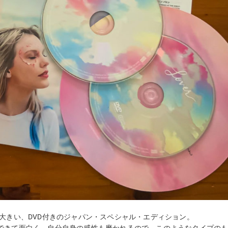
大きい、DVD付きのジャパン・スペシャル・エディション。