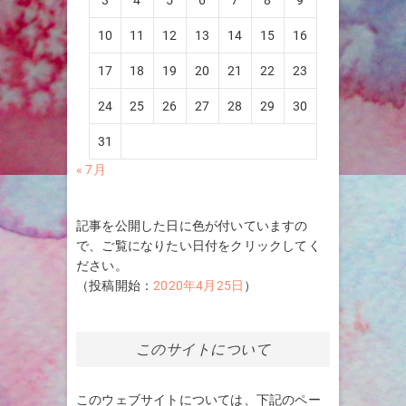
10
11
12
13
14
15
16
17
18
19
20
21
22
23
24
25
26
27
28
29
30
31
« 7月
記事を公開した日に色が付いていますの
で、ご覧になりたい日付をクリックしてく
ださい。
（投稿開始：
2020年4月25日
）
このサイトについて
このウェブサイトについては、下記のペー