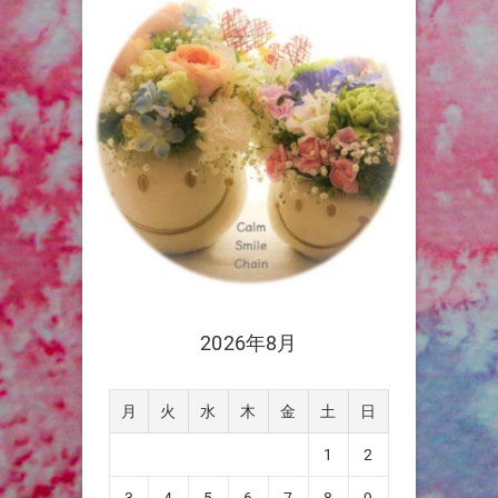
2026年8月
月
火
水
木
金
土
日
1
2
3
4
5
6
7
8
9