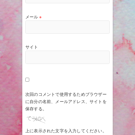
メール
※
サイト
次回のコメントで使用するためブラウザー
に自分の名前、メールアドレス、サイトを
保存する。
上に表示された文字を入力してください。