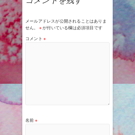
コメントを残す
メールアドレスが公開されることはありま
せん。
※
が付いている欄は必須項目です
コメント
※
名前
※