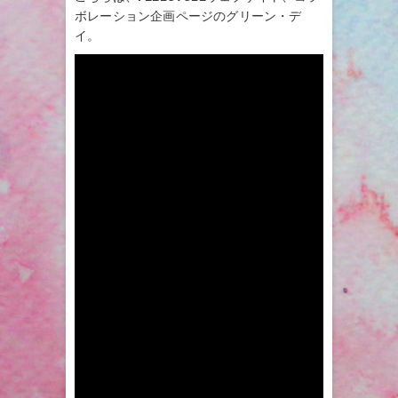
ボレーション企画ページのグリーン・デ
イ。