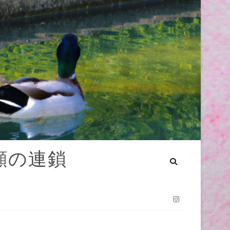
笑顔の連鎖
Instagram