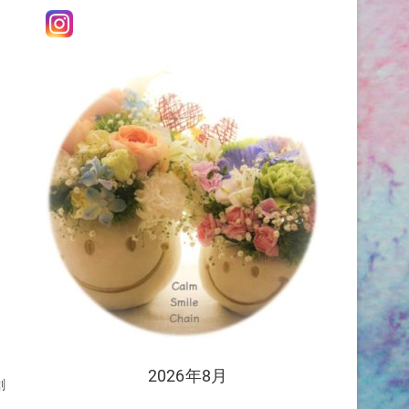
、
時
2026年8月
創