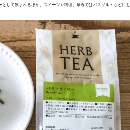
ーとして飲まれるほか、スイーツや料理、最近ではバスソルトなどに