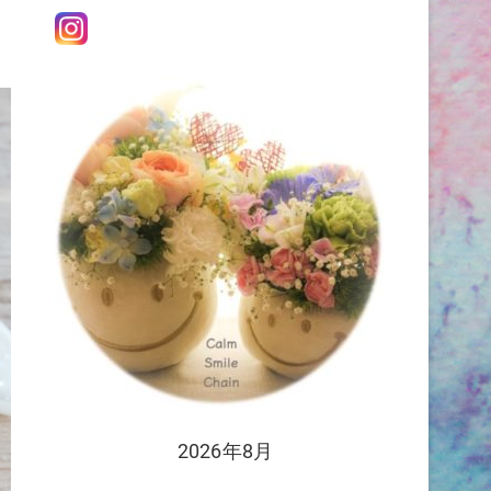
2026年8月