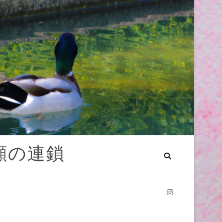
笑顔の連鎖
Instagram