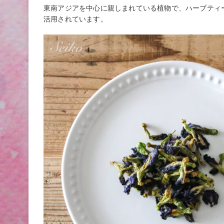
東南アジアを中心に親しまれている植物で、ハーブティ
活用されています。