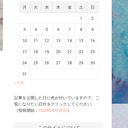
月
火
水
木
金
土
日
1
2
3
4
5
6
7
8
9
10
11
12
13
14
15
16
17
18
19
20
21
22
23
24
25
26
27
28
29
30
31
« 7月
記事を公開した日に色が付いていますので、ご
覧になりたい日付をクリックしてください。
（投稿開始：
2020年4月25日
）
このサイトについて