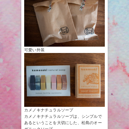
可愛い外装
カメノキナチュラルソープ
カメノキナチュラルソープは、シンプルで
あるということを大切にした、松島のオー
ガニックソープ。