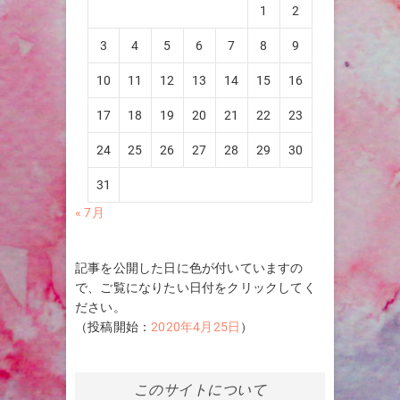
1
2
3
4
5
6
7
8
9
10
11
12
13
14
15
16
17
18
19
20
21
22
23
24
25
26
27
28
29
30
31
« 7月
記事を公開した日に色が付いていますの
で、ご覧になりたい日付をクリックしてく
ださい。
（投稿開始：
2020年4月25日
）
このサイトについて