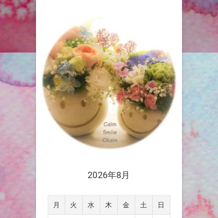
2026年8月
月
火
水
木
金
土
日