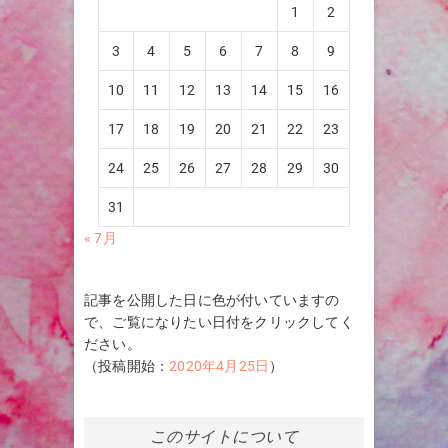
1
2
3
4
5
6
7
8
9
10
11
12
13
14
15
16
17
18
19
20
21
22
23
24
25
26
27
28
29
30
31
« 7月
記事を公開した日に色が付いていますの
で、ご覧になりたい日付をクリックしてく
ださい。
（投稿開始：
2020年4月25日
）
このサイトについて