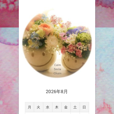
2026年8月
月
火
水
木
金
土
日