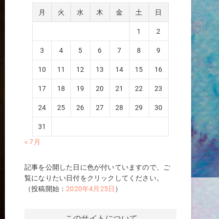
月
火
水
木
金
土
日
1
2
3
4
5
6
7
8
9
10
11
12
13
14
15
16
17
18
19
20
21
22
23
24
25
26
27
28
29
30
31
« 7月
記事を公開した日に色が付いていますので、ご
覧になりたい日付をクリックしてください。
（投稿開始：
2020年4月25日
）
このサイトについて