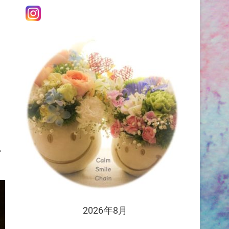
館
2026年8月