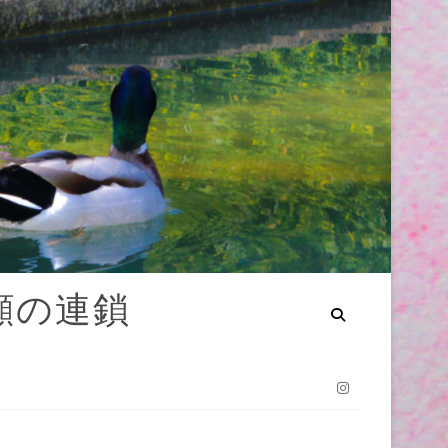
笑顔の連鎖
Instagram