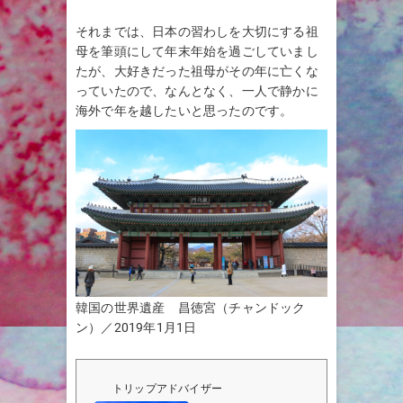
それまでは、日本の習わしを大切にする祖
母を筆頭にして年末年始を過ごしていまし
たが、大好きだった祖母がその年に亡くな
っていたので、なんとなく、一人で静かに
海外で年を越したいと思ったのです。
韓国の世界遺産 昌徳宮（チャンドック
ン）／2019年1月1日
トリップアドバイザー