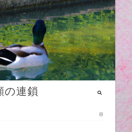
笑顔の連鎖
Instagram