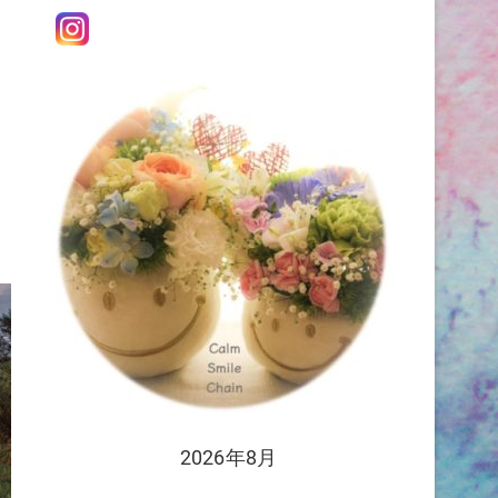
2026年8月