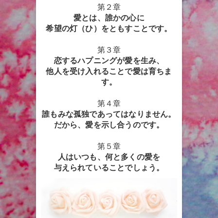
第２章
愛とは、誰かの心に
希望の灯（ひ）をともすことです。
第３章
恋するハプニングが愛を生み、
他人を受け入れることで愛は育ちま
す。
第４章
誰もみな孤独であってはなりません。
だから、愛を示し合うのです。
第５章
人はいつも、何と多くの愛を
与えられていることでしょう。