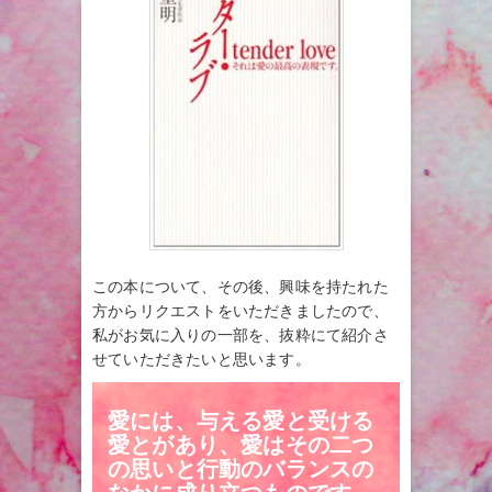
この本について、その後、興味を持たれた
方からリクエストをいただきましたので、
私がお気に入りの一部を、抜粋にて紹介さ
せていただきたいと思います。
愛には、与える愛と受ける
愛とがあり、愛はその二つ
の思いと行動のバランスの