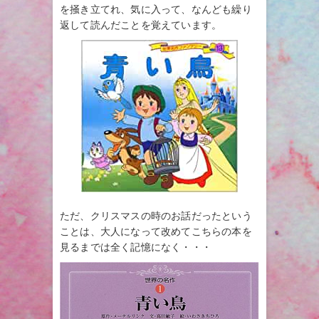
を掻き立てれ、気に入って、なんども繰り
返して読んだことを覚えています。
ただ、クリスマスの時のお話だったという
ことは、大人になって改めてこちらの本を
見るまでは全く記憶になく・・・