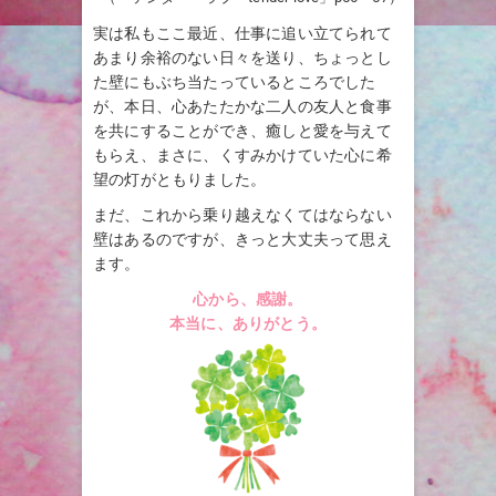
実は私もここ最近、仕事に追い立てられて
あまり余裕のない日々を送り、ちょっとし
た壁にもぶち当たっているところでした
が、本日、心あたたかな二人の友人と食事
を共にすることができ、癒しと愛を与えて
もらえ、まさに、くすみかけていた心に希
望の灯がともりました。
まだ、これから乗り越えなくてはならない
壁はあるのですが、きっと大丈夫って思え
ます。
心から、感謝。
本当に、ありがとう。