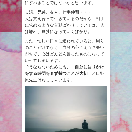
にすべきことではないかと思います。
夫婦、兄弟、友人、仕事仲間・・・
人は支え合って生きているのだから、相手
に求めるような言動ばかりしていては、人
は離れ、孤独になっていくばかり。
また、忙しい日々に追われていると、周り
のことだけでなく、自分の心さえも見失い
がちで、心はどんどん曇ったものになって
いってしまいます。
そうならないためにも、「
自分に語りかけ
をする時間をまず持つことが大切
」と日野
原先生はおっしゃいます。