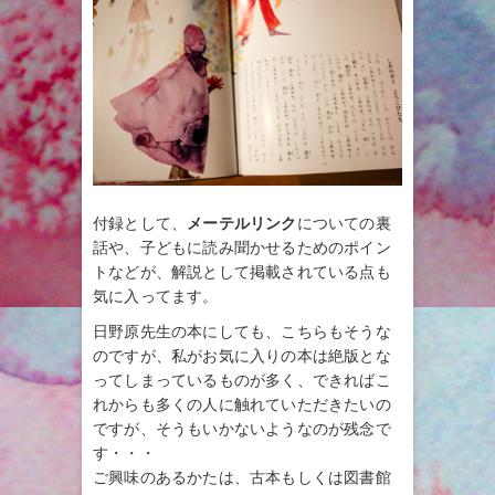
付録として、
メーテルリンク
についての裏
話や、子どもに読み聞かせるためのポイン
トなどが、解説として掲載されている点も
気に入ってます。
日野原先生の本にしても、こちらもそうな
のですが、私がお気に入りの本は絶版とな
ってしまっているものが多く、できればこ
れからも多くの人に触れていただきたいの
ですが、そうもいかないようなのが残念で
す・・・
ご興味のあるかたは、古本もしくは図書館