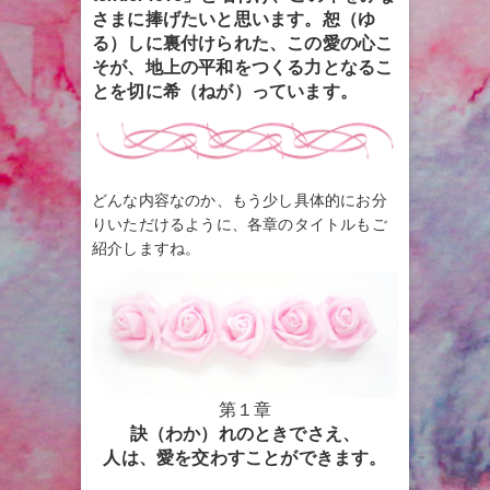
さまに捧げたいと思います。恕（ゆ
る）しに裏付けられた、この愛の心こ
そが、地上の平和をつくる力となるこ
とを切に希（ねが）っています。
どんな内容なのか、もう少し具体的にお分
りいただけるように、各章のタイトルもご
紹介しますね。
第１章
訣（わか）れのときでさえ、
人は、愛を交わすことができます。