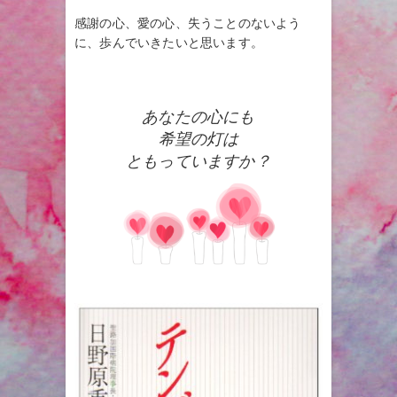
感謝の心、愛の心、失うことのないよう
に、歩んでいきたいと思います。
あなたの心にも
希望の灯は
ともっていますか？