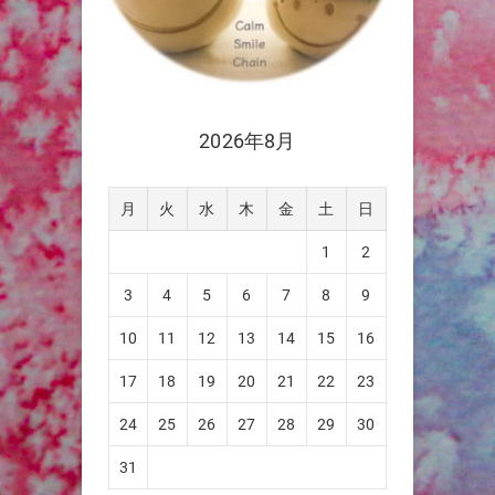
2026年8月
月
火
水
木
金
土
日
1
2
3
4
5
6
7
8
9
10
11
12
13
14
15
16
17
18
19
20
21
22
23
24
25
26
27
28
29
30
31