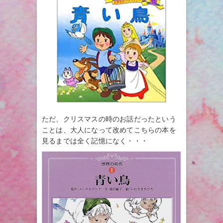
ただ、クリスマスの時のお話だったという
ことは、大人になって改めてこちらの本を
見るまでは全く記憶になく・・・