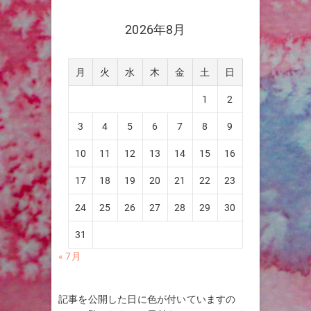
2026年8月
月
火
水
木
金
土
日
1
2
3
4
5
6
7
8
9
10
11
12
13
14
15
16
17
18
19
20
21
22
23
24
25
26
27
28
29
30
31
« 7月
記事を公開した日に色が付いていますの