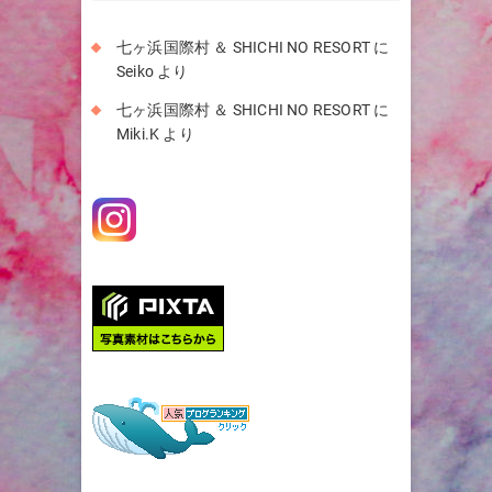
七ヶ浜国際村 ＆ SHICHI NO RESORT
に
Seiko
より
七ヶ浜国際村 ＆ SHICHI NO RESORT
に
Miki.K
より