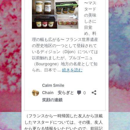
（フランスから一時帰国した友人から頂戴
したマスタードについては、その後、友人
から更なる情報をいただいたので、前回記