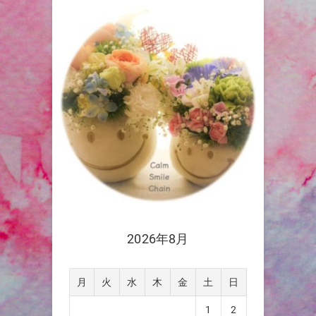
2026年8月
月
火
水
木
金
土
日
1
2