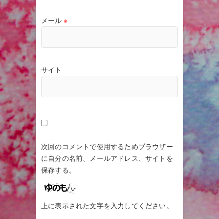
メール
※
サイト
次回のコメントで使用するためブラウザー
に自分の名前、メールアドレス、サイトを
保存する。
上に表示された文字を入力してください。