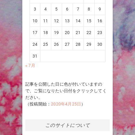
3
4
5
6
7
8
9
10
11
12
13
14
15
16
17
18
19
20
21
22
23
24
25
26
27
28
29
30
31
« 7月
記事を公開した日に色が付いていますの
で、ご覧になりたい日付をクリックしてく
ださい。
（投稿開始：
2020年4月25日
）
このサイトについて