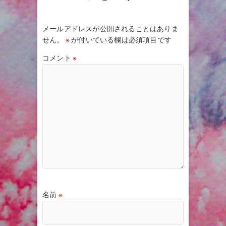
メールアドレスが公開されることはありま
せん。
※
が付いている欄は必須項目です
コメント
※
名前
※