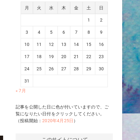
月
火
水
木
金
土
日
1
2
3
4
5
6
7
8
9
10
11
12
13
14
15
16
17
18
19
20
21
22
23
24
25
26
27
28
29
30
31
« 7月
記事を公開した日に色が付いていますので、ご
覧になりたい日付をクリックしてください。
（投稿開始：
2020年4月25日
）
このサイトについて