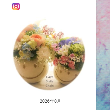
感
2026年8月