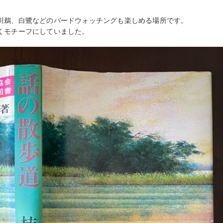
川鵜、白鷺などのバードウォッチングも楽しめる場所です。
くモチーフにしていました。