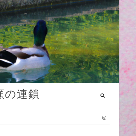
笑顔の連鎖
Instagram