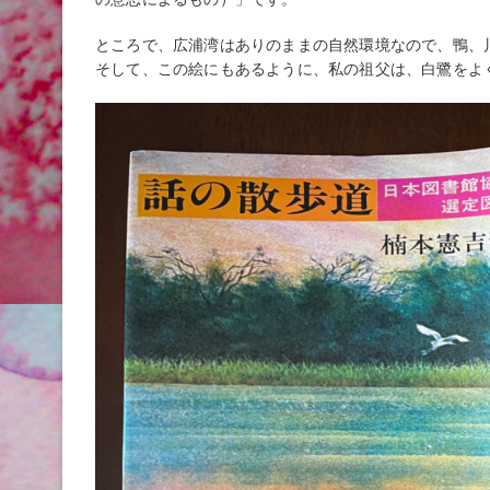
ところで、広浦湾はありのままの自然環境なので、鴨、
そして、この絵にもあるように、私の祖父は、白鷺をよ