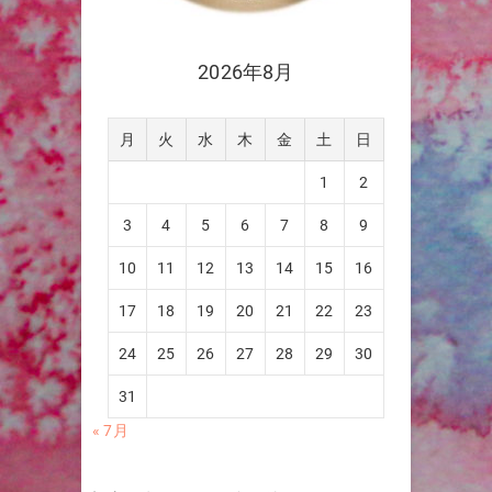
2026年8月
月
火
水
木
金
土
日
1
2
3
4
5
6
7
8
9
10
11
12
13
14
15
16
17
18
19
20
21
22
23
24
25
26
27
28
29
30
31
« 7月