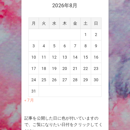
2026年8月
月
火
水
木
金
土
日
1
2
3
4
5
6
7
8
9
10
11
12
13
14
15
16
17
18
19
20
21
22
23
24
25
26
27
28
29
30
31
« 7月
記事を公開した日に色が付いていますの
で、ご覧になりたい日付をクリックしてく