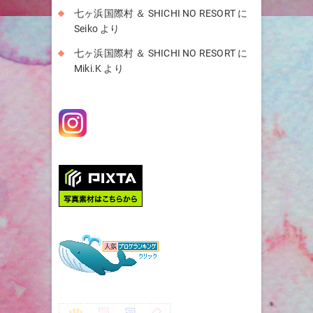
七ヶ浜国際村 ＆ SHICHI NO RESORT
に
Seiko
より
七ヶ浜国際村 ＆ SHICHI NO RESORT
に
Miki.K
より