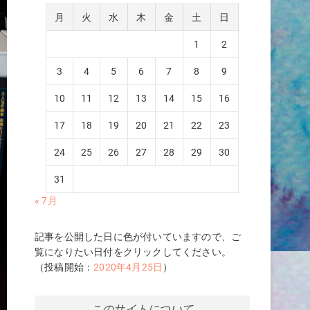
月
火
水
木
金
土
日
1
2
3
4
5
6
7
8
9
10
11
12
13
14
15
16
17
18
19
20
21
22
23
24
25
26
27
28
29
30
31
« 7月
記事を公開した日に色が付いていますので、ご
覧になりたい日付をクリックしてください。
（投稿開始：
2020年4月25日
）
このサイトについて