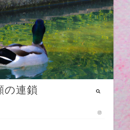
笑顔の連鎖
Instagram