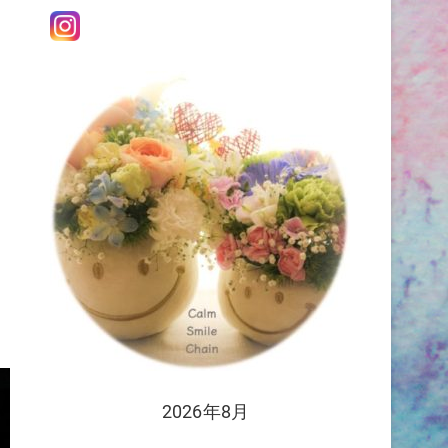
2026年8月