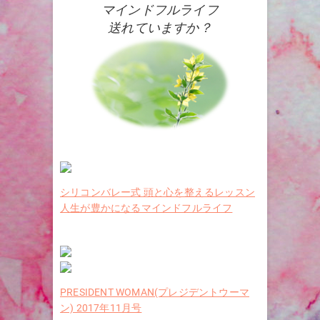
マインドフルライフ
送れていますか？
シリコンバレー式 頭と心を整えるレッスン
人生が豊かになるマインドフルライフ
PRESIDENT WOMAN(プレジデントウーマ
ン) 2017年11月号