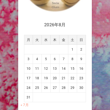
2026年8月
月
火
水
木
金
土
日
1
2
3
4
5
6
7
8
9
10
11
12
13
14
15
16
17
18
19
20
21
22
23
24
25
26
27
28
29
30
31
« 7月