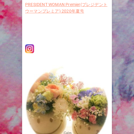
PRESIDENT WOMAN Premier(プレジデント
ウーマンプレミア) 2020年夏号