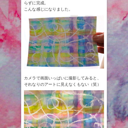
らずに完成。
こんな感じになりました。
カメラで画面いっぱいに撮影してみると、
それなりのアートに見えなくもない（笑）