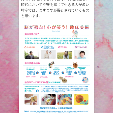
時代において不安を感じて生きる人が多い
昨今では、ますます必要とされていくもの
と思います。