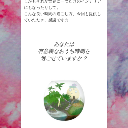
しかもそれが世界に一つだけのインテリア
にもなったりして。
こんな良い時間の過ごし方、今回も提供し
ていただき、感謝です☆
あなたは
有意義なおうち時間を
過ごせていますか？