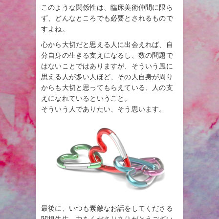
このような関係性は、臨床美術仲間に限ら
ず、どんなところでも必要とされるもので
すよね。
心から大切だと思える人に出会えれば、自
分自身の生きる支えになるし、数の問題で
はないことではありますが、そういう風に
思える人が多い人ほど、その人自身が周り
からも大切と思ってもらえている、人の支
えになれているということ。
そういう人でありたい、そう思います。
最後に、いつも素敵なお話をしてくださる