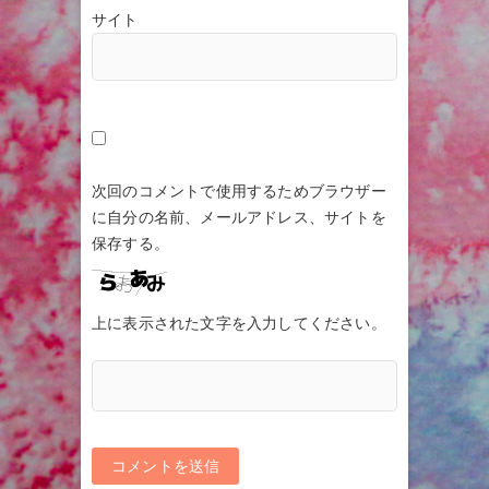
サイト
次回のコメントで使用するためブラウザー
に自分の名前、メールアドレス、サイトを
保存する。
上に表示された文字を入力してください。