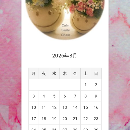
2026年8月
月
火
水
木
金
土
日
1
2
3
4
5
6
7
8
9
10
11
12
13
14
15
16
17
18
19
20
21
22
23