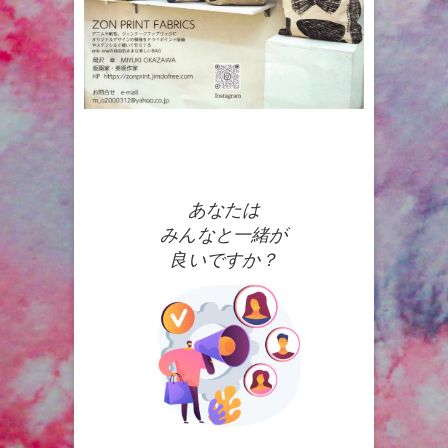
あなたは
みんなと一緒が
良いですか？