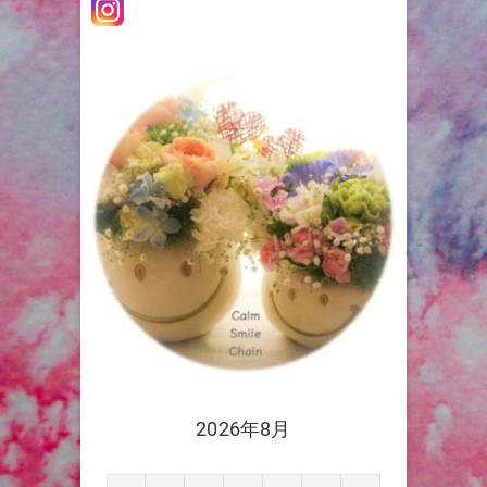
ョ
ン
2026年8月