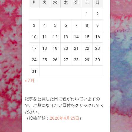
月
火
水
木
金
土
日
1
2
3
4
5
6
7
8
9
10
11
12
13
14
15
16
17
18
19
20
21
22
23
24
25
26
27
28
29
30
31
« 7月
記事を公開した日に色が付いていますの
で、ご覧になりたい日付をクリックしてく
ださい。
（投稿開始：
2020年4月25日
）