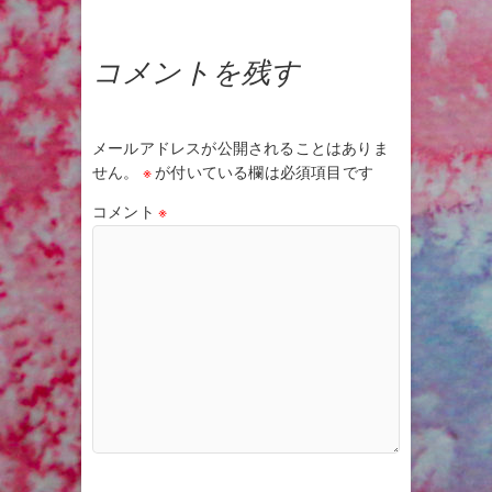
コメントを残す
メールアドレスが公開されることはありま
せん。
※
が付いている欄は必須項目です
コメント
※