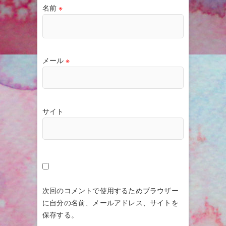
名前
※
メール
※
サイト
次回のコメントで使用するためブラウザー
に自分の名前、メールアドレス、サイトを
保存する。