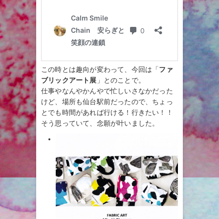
この時とは趣向が変わって、今回は「
ファ
ブリックアート展
」とのことで。
仕事やなんやかんやで忙しいさなかだった
けど、場所も仙台駅前だったので、ちょっ
とでも時間があれば行ける！行きたい！！
そう思っていて、念願が叶いました。