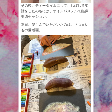
その後、ティータイムにして、しばし音楽
話をしたのちには、オイルパステルで臨床
美術セッション。
本日、楽しんでいただいたのは、さつまい
もの量感画。