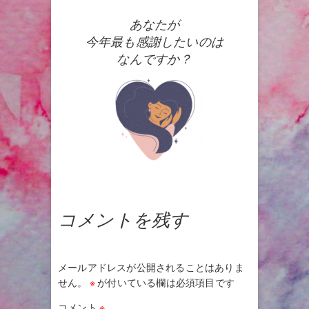
あなたが
今年最も感謝したいのは
なんですか？
コメントを残す
メールアドレスが公開されることはありま
せん。
※
が付いている欄は必須項目です
コメント
※