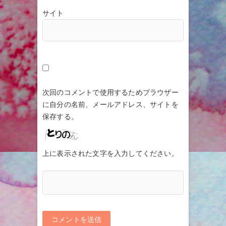
サイト
次回のコメントで使用するためブラウザー
に自分の名前、メールアドレス、サイトを
保存する。
上に表示された文字を入力してください。