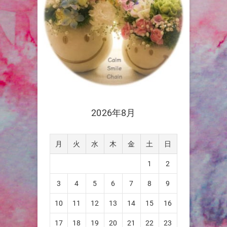
2026年8月
月
火
水
木
金
土
日
1
2
3
4
5
6
7
8
9
10
11
12
13
14
15
16
17
18
19
20
21
22
23