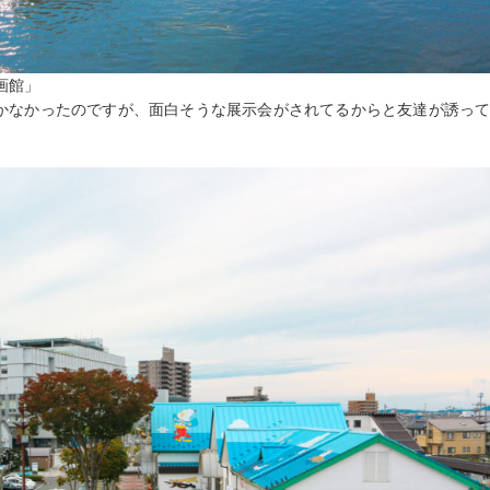
画館」
かなかったのですが、面白そうな展示会がされてるからと友達が誘っ