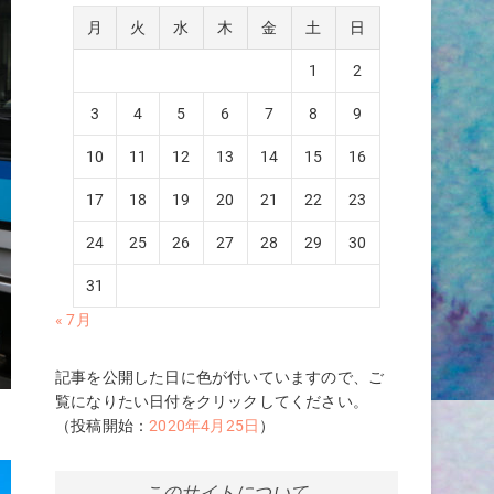
月
火
水
木
金
土
日
1
2
3
4
5
6
7
8
9
10
11
12
13
14
15
16
17
18
19
20
21
22
23
24
25
26
27
28
29
30
31
« 7月
記事を公開した日に色が付いていますので、ご
覧になりたい日付をクリックしてください。
（投稿開始：
2020年4月25日
）
このサイトについて