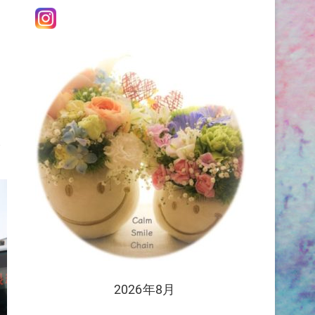
森
2026年8月