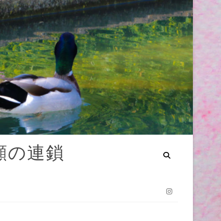
笑顔の連鎖
Instagram