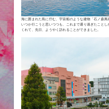
海に囲まれた島に佇む、宇宙船のような建物「石ノ森萬
いつか行こうと思いつつも、これまで通り過ぎたことし
くれて、先日、ようやく訪れることができました。