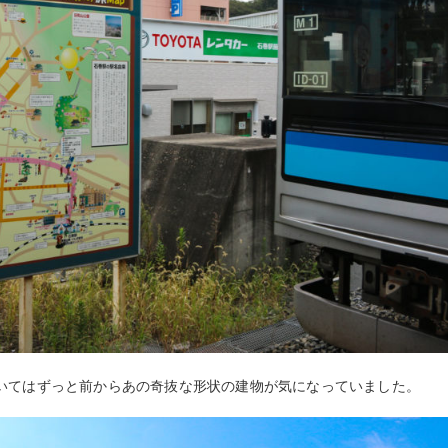
いてはずっと前からあの奇抜な形状の建物が気になっていました。