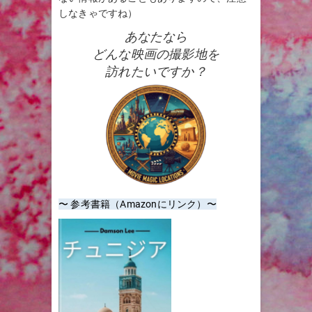
しなきゃですね）
あなたなら
どんな映画の撮影地を
訪れたいですか？
〜 参考書籍（Amazonにリンク）〜