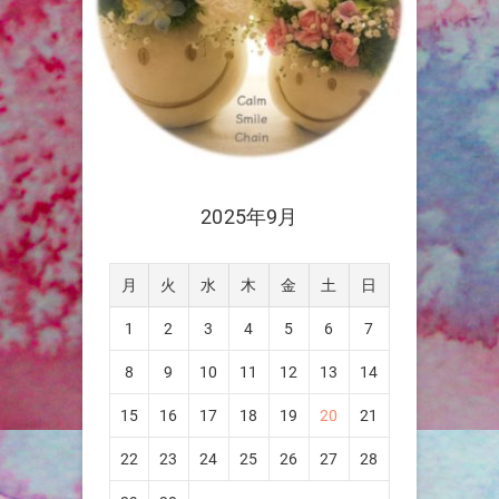
2025年9月
月
火
水
木
金
土
日
1
2
3
4
5
6
7
8
9
10
11
12
13
14
15
16
17
18
19
20
21
22
23
24
25
26
27
28