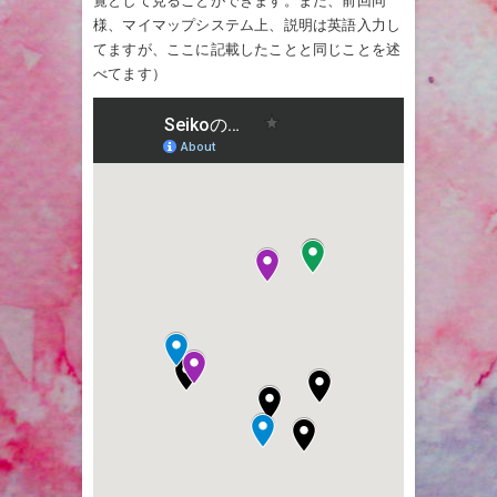
覧として見ることができます。また、前回同
様、マイマップシステム上、説明は英語入力し
てますが、ここに記載したことと同じことを述
べてます）