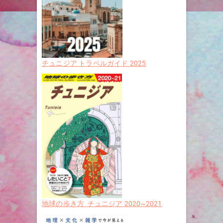
チュニジア トラベルガイド 2025
地球の歩き方 チュニジア 2020~2021