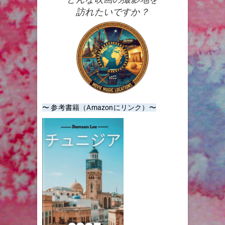
訪れたいですか？
〜 参考書籍（Amazonにリンク）〜