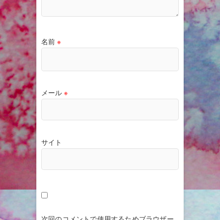
名前
※
メール
※
サイト
次回のコメントで使用するためブラウザー