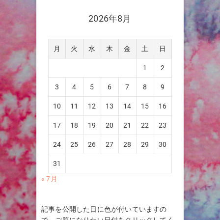
2026年8月
月
火
水
木
金
土
日
1
2
3
4
5
6
7
8
9
10
11
12
13
14
15
16
17
18
19
20
21
22
23
24
25
26
27
28
29
30
31
« 7月
記事を公開した日に色が付いていますの