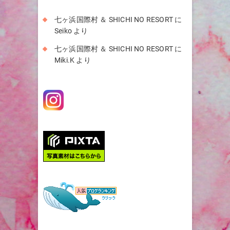
七ヶ浜国際村 ＆ SHICHI NO RESORT
に
Seiko
より
七ヶ浜国際村 ＆ SHICHI NO RESORT
に
Miki.K
より