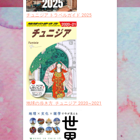
チュニジア トラベルガイド 2025
地球の歩き方 チュニジア 2020~2021