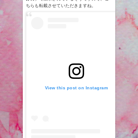
ちらも転載させていただきますね。
View this post on Instagram