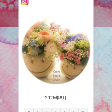
2026年8月