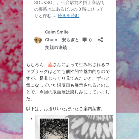
もちろん、
幸
さんによって生み出されるフ
ァブリックはとても個性的で魅力的なので
すが、是非じっくり見てみたいと、ずっと
気になっていた銅版画も展示されるとのこ
とで、今回の版画展は楽しみにしていまし
た。
以下は、お送りいただいたご案内葉書。