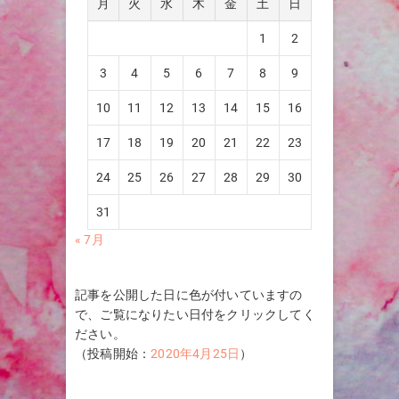
月
火
水
木
金
土
日
1
2
3
4
5
6
7
8
9
10
11
12
13
14
15
16
17
18
19
20
21
22
23
24
25
26
27
28
29
30
31
« 7月
記事を公開した日に色が付いていますの
で、ご覧になりたい日付をクリックしてく
ださい。
（投稿開始：
2020年4月25日
）