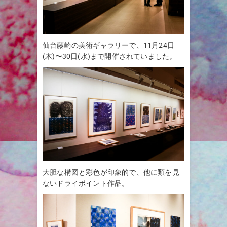
仙台藤崎の美術ギャラリーで、11月24日
(木)〜30日(水)まで開催されていました。
大胆な構図と彩色が印象的で、他に類を見
ないドライポイント作品。