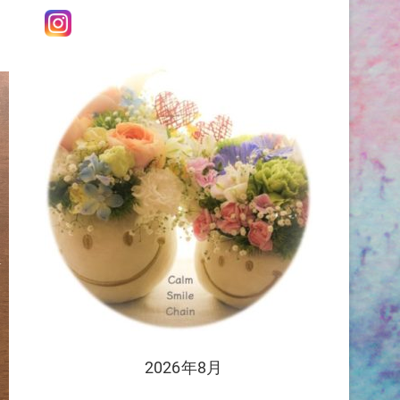
2026年8月