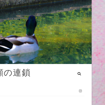
笑顔の連鎖
Instagram