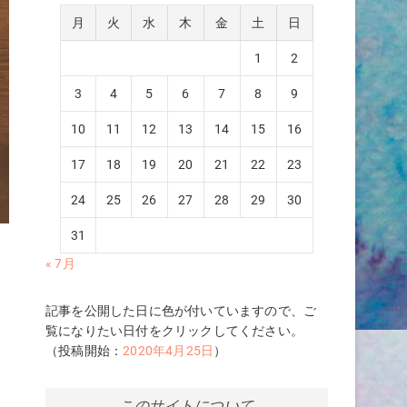
月
火
水
木
金
土
日
1
2
3
4
5
6
7
8
9
10
11
12
13
14
15
16
17
18
19
20
21
22
23
24
25
26
27
28
29
30
31
« 7月
記事を公開した日に色が付いていますので、ご
覧になりたい日付をクリックしてください。
（投稿開始：
2020年4月25日
）
このサイトについて