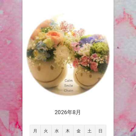
2026年8月
月
火
水
木
金
土
日