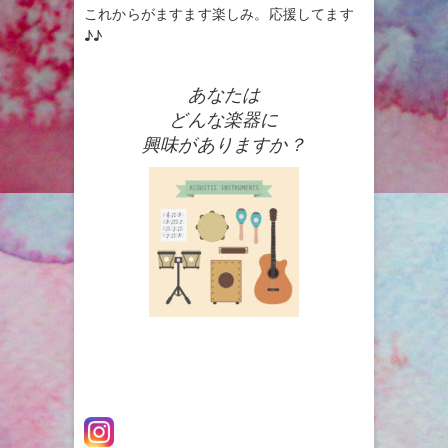
これからがますます楽しみ。応援してます
♪♪
あなたは
どんな楽器に
興味がありますか？