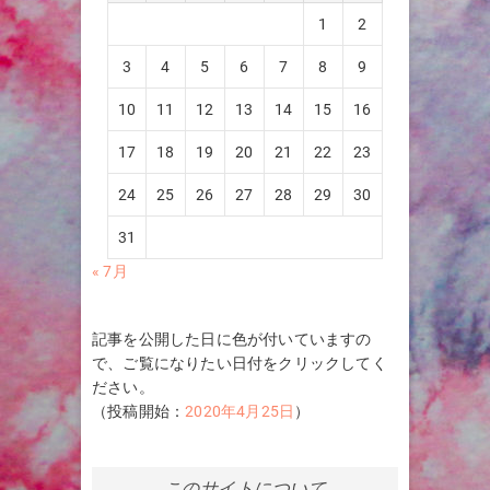
1
2
3
4
5
6
7
8
9
10
11
12
13
14
15
16
17
18
19
20
21
22
23
24
25
26
27
28
29
30
31
« 7月
記事を公開した日に色が付いていますの
で、ご覧になりたい日付をクリックしてく
ださい。
（投稿開始：
2020年4月25日
）
このサイトについて