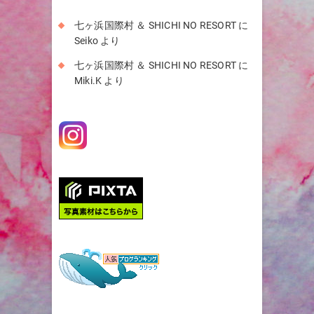
七ヶ浜国際村 ＆ SHICHI NO RESORT
に
Seiko
より
七ヶ浜国際村 ＆ SHICHI NO RESORT
に
Miki.K
より