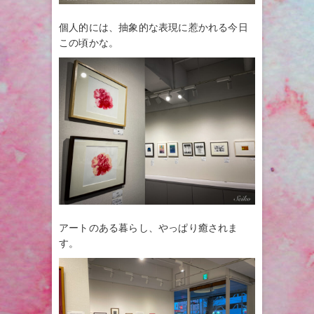
個人的には、抽象的な表現に惹かれる今日
この頃かな。
アートのある暮らし、やっぱり癒されま
す。