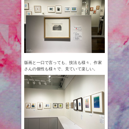
版画と一口で言っても、技法も様々、作家
さんの個性も様々で、見ていて楽しい。