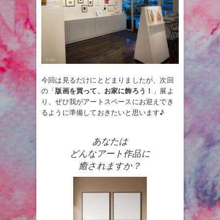
今回は見るだけにとどまりましたが、次回
の「
版画を買って、お家に飾ろう！
」展よ
り、ぜひ我がアートスペースにお迎えでき
るように準備しておきたいと思います♪
あなたは
どんなアート作品に
癒されますか？