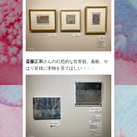
斎藤正和
さんの幻想的な世界観、素敵。や
はり皆様に実物を見てほしい・・・