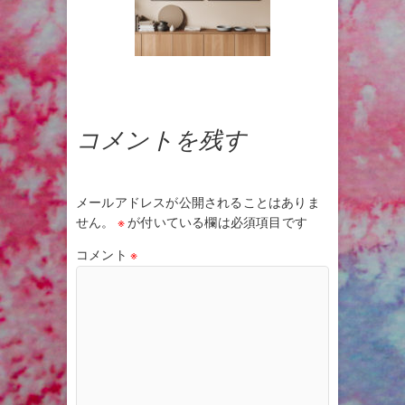
コメントを残す
メールアドレスが公開されることはありま
せん。
※
が付いている欄は必須項目です
コメント
※