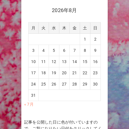
2026年8月
月
火
水
木
金
土
日
1
2
3
4
5
6
7
8
9
10
11
12
13
14
15
16
17
18
19
20
21
22
23
24
25
26
27
28
29
30
31
« 7月
記事を公開した日に色が付いていますの
で、ご覧になりたい日付をクリックしてく