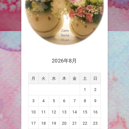
2026年8月
月
火
水
木
金
土
日
1
2
3
4
5
6
7
8
9
10
11
12
13
14
15
16
17
18
19
20
21
22
23