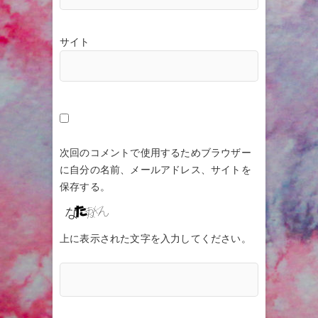
サイト
次回のコメントで使用するためブラウザー
に自分の名前、メールアドレス、サイトを
保存する。
上に表示された文字を入力してください。