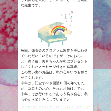
な先生です。
毎回、発表会のプログラム製作を手伝わせ
ていただいているのですが、そのお礼に
と、終了後、美希ちゃんが私にプレゼント
してくれたメッセージ付きの写真達。
この思い出のお品は、私の心をいつも和ま
せてくれます。
今年は、記念すべき開講10回の年でした
が、コロナのため、それもお預け。でも、
来年こそは行われるであろう発表会を、私
も心から楽しみにしています♪