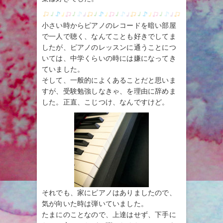
小さい時からピアノのレコードを暗い部屋
で一人で聴く、なんてことも好きでしてま
したが、ピアノのレッスンに通うことにつ
いては、中学くらいの時には嫌になってき
ていました。
そして、一般的によくあることだと思いま
すが、受験勉強しなきゃ、を理由に辞めま
した。正直、こじつけ、なんですけど。
それでも、家にピアノはありましたので、
気が向いた時は弾いていました。
たまにのことなので、上達はせず、下手に