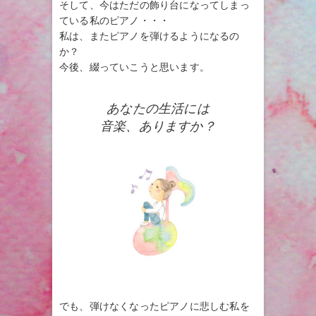
そして、今はただの飾り台になってしまっ
ている私のピアノ・・・
私は、またピアノを弾けるようになるの
か？
今後、綴っていこうと思います。
あなたの生活には
音楽、ありますか？
でも、弾けなくなったピアノに悲しむ私を