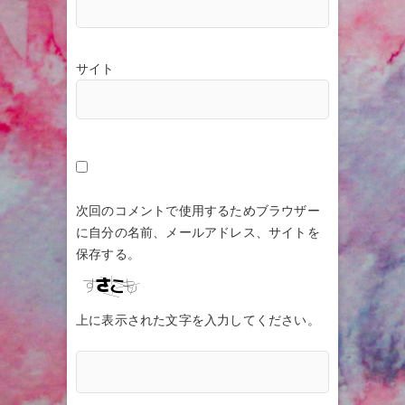
サイト
次回のコメントで使用するためブラウザー
に自分の名前、メールアドレス、サイトを
保存する。
上に表示された文字を入力してください。