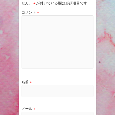
せん。
※
が付いている欄は必須項目です
コメント
※
名前
※
メール
※