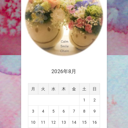
2026年8月
月
火
水
木
金
土
日
1
2
3
4
5
6
7
8
9
10
11
12
13
14
15
16