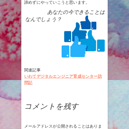
諦めずにやっていこうと思います。
あなたの今できることは
なんでしょう？
関連記事
いわてデジタルエンジニア育成センター訪
問記
コメントを残す
メールアドレスが公開されることはありま