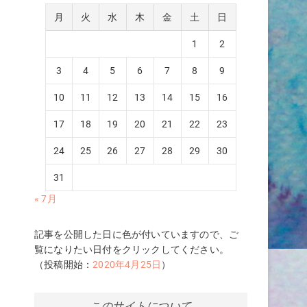
月
火
水
木
金
土
日
1
2
3
4
5
6
7
8
9
10
11
12
13
14
15
16
17
18
19
20
21
22
23
24
25
26
27
28
29
30
31
« 7月
記事を公開した日に色が付いていますので、ご
覧になりたい日付をクリックしてください。
（投稿開始：
2020年4月25日
）
このサイトについて