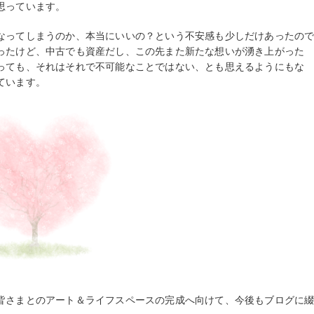
思っています。
なってしまうのか、本当にいいの？という不安感も少しだけあったの
ったけど、中古でも資産だし、この先また新たな想いが湧き上がった
っても、それはそれで不可能なことではない、とも思えるようにもな
ています。
皆さまとのアート＆ライフスペースの完成へ向けて、今後もブログに