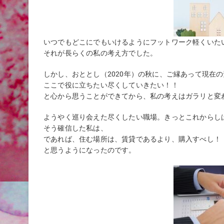
いつでもどこにでもいけるようにフットワーク軽くいた
それが長らくの私の考え方でした。
しかし、おととし（2020年）の秋に、ご縁あって現在
ここで役に立ちたい尽くしていきたい！！
と心から思うことができてから、私の考えはガラリと変
ようやく巡り会えた尽くしたい職場。きっとこれからし
そう確信した私は、
であれば、住む場所は、賃貸であるより、購入すべし！
と思うようになったのです。