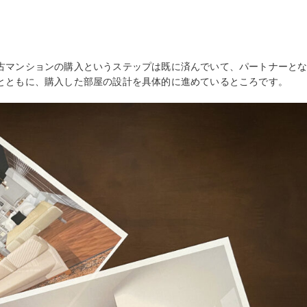
古マンションの購入というステップは既に済んでいて、パートナーと
とともに、購入した部屋の設計を具体的に進めているところです。