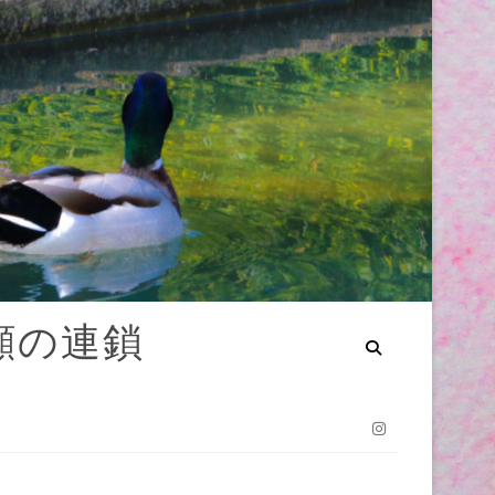
笑顔の連鎖
Instagram