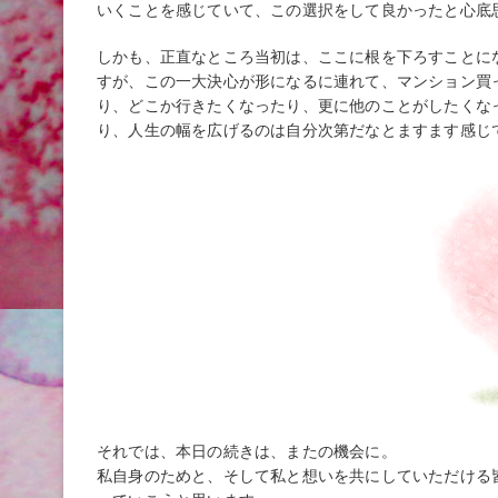
いくことを感じていて、この選択をして良かったと心底
しかも、正直なところ当初は、ここに根を下ろすことに
すが、この一大決心が形になるに連れて、マンション買
り、どこか行きたくなったり、更に他のことがしたくな
り、人生の幅を広げるのは自分次第だなとますます感じ
それでは、本日の続きは、またの機会に。
私自身のためと、そして私と想いを共にしていただける