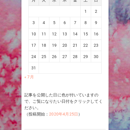
1
2
3
4
5
6
7
8
9
10
11
12
13
14
15
16
17
18
19
20
21
22
23
24
25
26
27
28
29
30
31
« 7月
記事を公開した日に色が付いていますの
で、ご覧になりたい日付をクリックしてく
ださい。
（投稿開始：
2020年4月25日
）