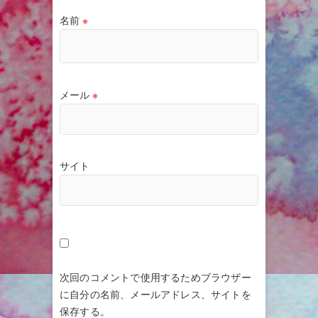
名前
※
メール
※
サイト
次回のコメントで使用するためブラウザー
に自分の名前、メールアドレス、サイトを
保存する。