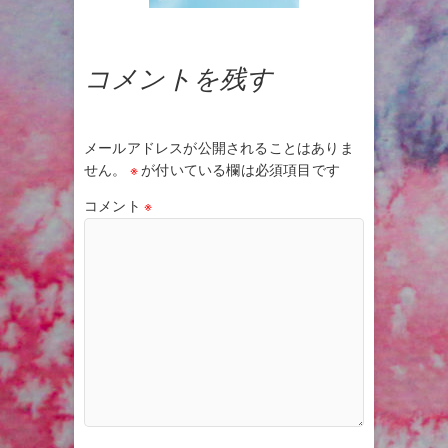
コメントを残す
メールアドレスが公開されることはありま
せん。
※
が付いている欄は必須項目です
コメント
※